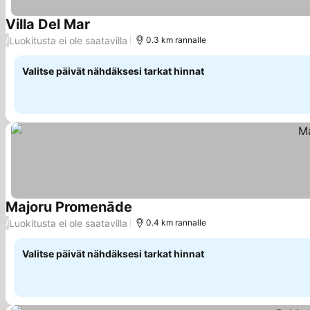
Villa Del Mar
Luokitusta ei ole saatavilla
/
0.3 km rannalle
Valitse päivät nähdäksesi tarkat hinnat
Majoru Promenāde
Luokitusta ei ole saatavilla
/
0.4 km rannalle
Valitse päivät nähdäksesi tarkat hinnat