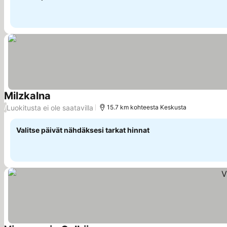
Milzkalna
Luokitusta ei ole saatavilla
/
15.7 km kohteesta Keskusta
Valitse päivät nähdäksesi tarkat hinnat