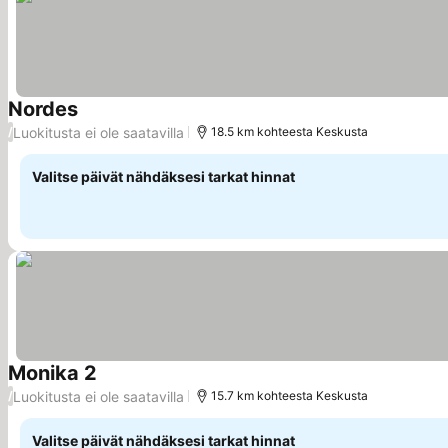
Nordes
Luokitusta ei ole saatavilla
/
18.5 km kohteesta Keskusta
Valitse päivät nähdäksesi tarkat hinnat
Monika 2
Luokitusta ei ole saatavilla
/
15.7 km kohteesta Keskusta
Valitse päivät nähdäksesi tarkat hinnat