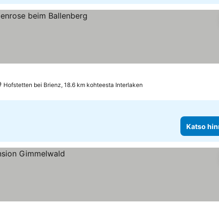
Hofstetten bei Brienz, 18.6 km kohteesta Interlaken
Katso hin