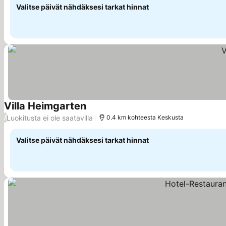
Valitse päivät nähdäksesi tarkat hinnat
Villa Heimgarten
Katso hinnat
Luokitusta ei ole saatavilla
/
0.4 km kohteesta Keskusta
Valitse päivät nähdäksesi tarkat hinnat