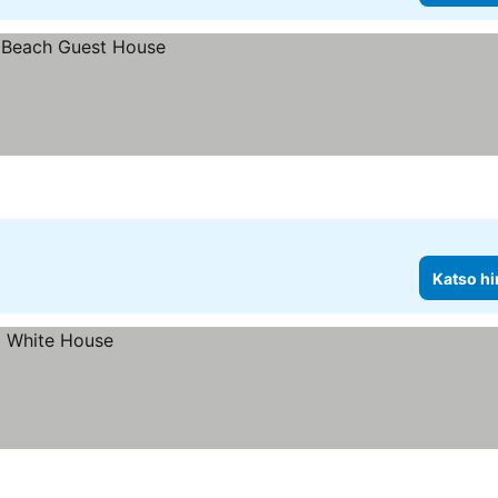
Katso hi