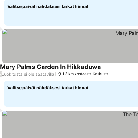
Valitse päivät nähdäksesi tarkat hinnat
Mary Palms Garden In Hikkaduwa
Luokitusta ei ole saatavilla
/
1.3 km kohteesta Keskusta
Valitse päivät nähdäksesi tarkat hinnat