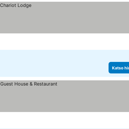
Katso hi