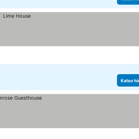
Katso hi