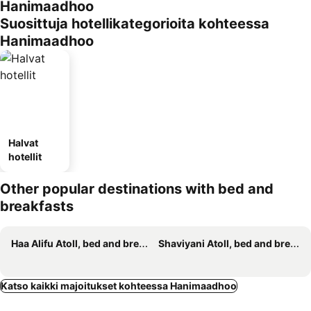
Hanimaadhoo
Suosittuja hotellikategorioita kohteessa
Hanimaadhoo
Halvat
hotellit
Other popular destinations with bed and
breakfasts
Haa Alifu Atoll, bed and breakfasts
Shaviyani Atoll, bed and breakfasts
Katso kaikki majoitukset kohteessa Hanimaadhoo