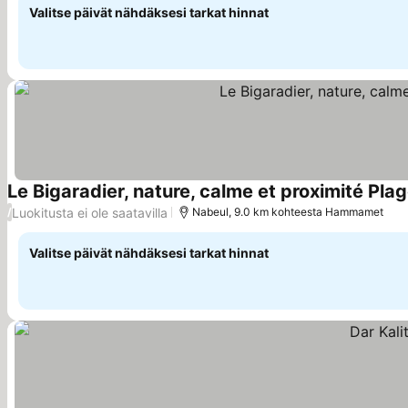
Valitse päivät nähdäksesi tarkat hinnat
Le Bigaradier, nature, calme et proximité P
Luokitusta ei ole saatavilla
/
Nabeul, 9.0 km kohteesta Hammamet
Valitse päivät nähdäksesi tarkat hinnat