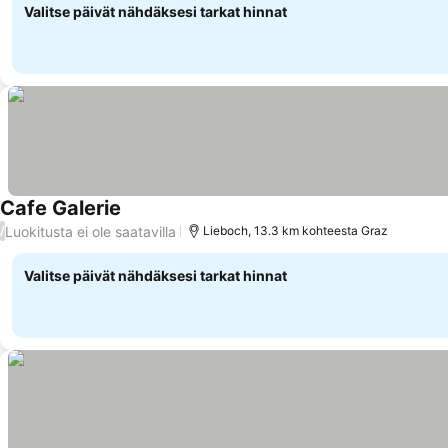
Valitse päivät nähdäksesi tarkat hinnat
Cafe Galerie
Luokitusta ei ole saatavilla
/
Lieboch, 13.3 km kohteesta Graz
Valitse päivät nähdäksesi tarkat hinnat