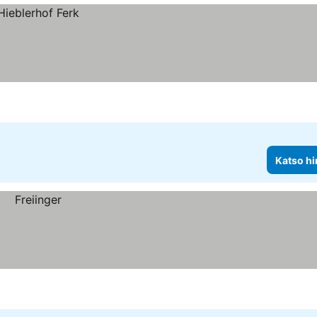
Katso hi