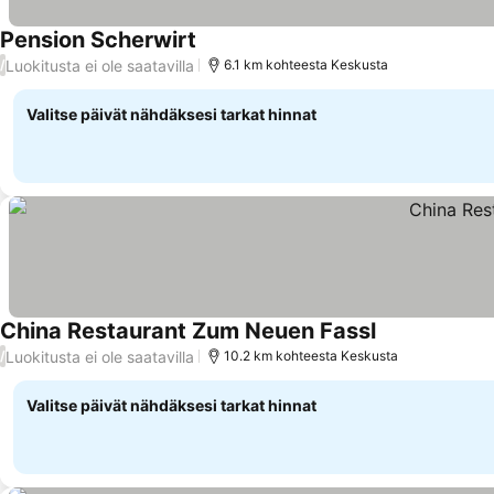
Pension Scherwirt
Luokitusta ei ole saatavilla
/
6.1 km kohteesta Keskusta
Valitse päivät nähdäksesi tarkat hinnat
China Restaurant Zum Neuen Fassl
Luokitusta ei ole saatavilla
/
10.2 km kohteesta Keskusta
Valitse päivät nähdäksesi tarkat hinnat