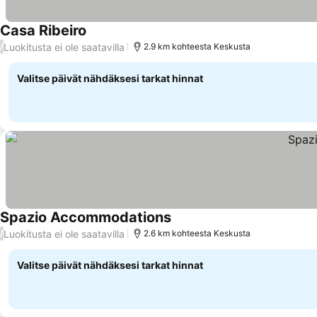
Casa Ribeiro
Luokitusta ei ole saatavilla
/
2.9 km kohteesta Keskusta
Valitse päivät nähdäksesi tarkat hinnat
Spazio Accommodations
Luokitusta ei ole saatavilla
/
2.6 km kohteesta Keskusta
Valitse päivät nähdäksesi tarkat hinnat