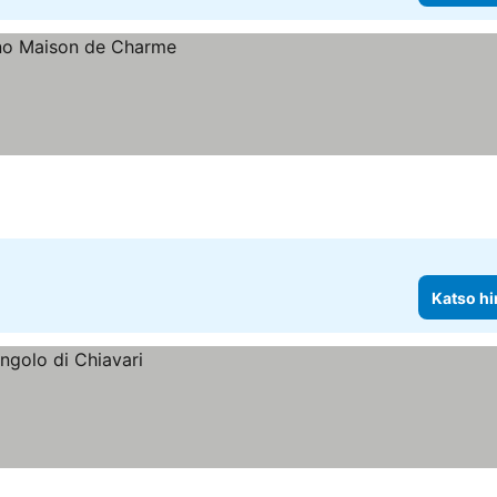
Katso hi