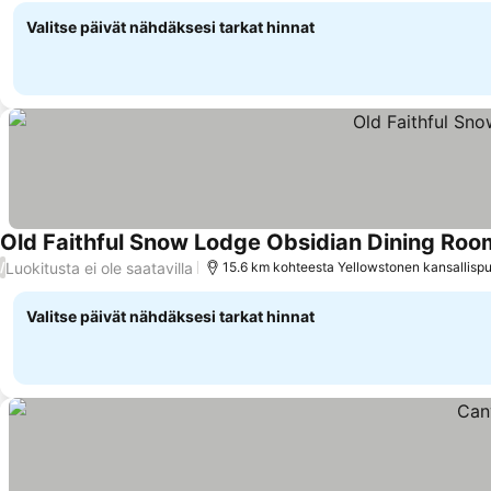
Valitse päivät nähdäksesi tarkat hinnat
Old Faithful Snow Lodge Obsidian Dining Roo
Luokitusta ei ole saatavilla
/
15.6 km kohteesta Yellowstonen kansallispu
Valitse päivät nähdäksesi tarkat hinnat