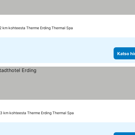
.2 km kohteesta Therme Erding Thermal Spa
Katso hi
.3 km kohteesta Therme Erding Thermal Spa