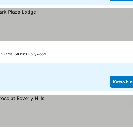
Universal Studios Hollywood
Katso hin