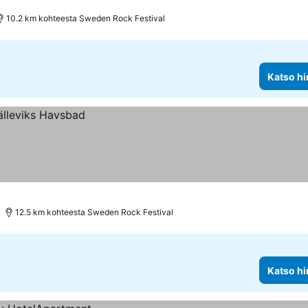
10.2 km kohteesta Sweden Rock Festival
Katso hi
12.5 km kohteesta Sweden Rock Festival
Katso hi