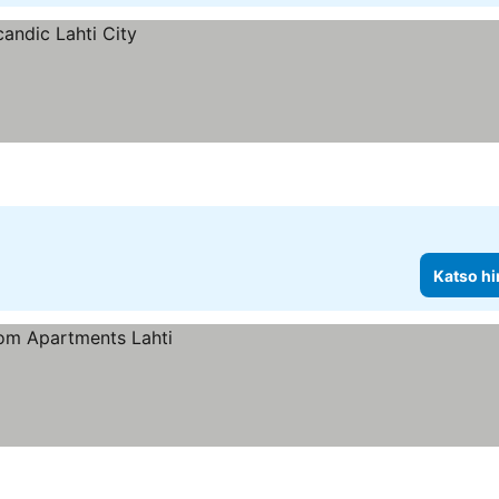
Katso hi