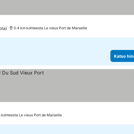
ota)
0.4 km kohteesta Le vieux Port de Marseille
Katso hin
 kohteesta Le vieux Port de Marseille