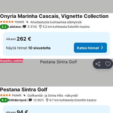
Onyria Marinha Cascais, Vignette Collection
Hotelli
Ainutlaatuisia kulinaarisia elämyksiä
5 Tähtiluokitus
9,2
Loistava
3 314
5.2 km kohteesta Estorillin kasino
262 €
Alkaen
Näytä hinnat
10 sivustolta
Katso hinnat
Suosittu valinta
Jaa
Li
Pestana Sintra Golf
Hotelli
Golfkenttä- ja Sintra Hills -näkymät
4 Tähtiluokitus
8,3
Erittäin hyvä
12 657
6.7 km kohteesta Estorillin kasino
94 €
Alkaen