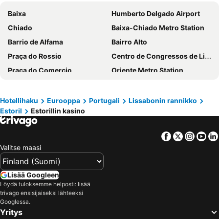
Grande Real Villa Itália Hotel & Spa
Sheraton Cascais Resort
Baixa
Humberto Delgado Airport
Vila Galé Estoril
Palácio Estoril Hotel, Golf & Wellness
Chiado
Baixa-Chiado Metro Station
Hotel Sao Mamede Estoril
Pestana Cidadela Cascais
Barrio de Alfama
Bairro Alto
Crowne Plaza Caparica Lisbon By Ihg
Hotel Riviera Carcavelos
Praça do Rossio
Centro de Congressos de Lisboa
Hotel Lido
Clube do Lago Hotel
Praça do Comercio
Oriente Metro Station
Cascais City & Beach Hotel
Arribas Sintra Hotel
Rossio railway station
Avenida da Liberdade
MS Aparthotel
Farol Hotel
Baleal beach
Aeroporto Metro Station
Longevity Senses Cascais Boutique Hotel & Clinic - Adults Only
Legacy Hotel Cascais, Curio Collection By Hilton
Hotellihaku
Eurooppa
Portugali
Lissabonin rannikko
Estoril
Estorillin kasino
FIL Feira Internacional de Lisboa
Parque Eduardo VII
Hotel Real Oeiras
Residencial Jardim Da Amadora
MEO Arena
Garo do Oriente
Pestana Sintra Golf
Kavia Hotel do Largo
Facebook
Twitter
Insta
Yo
Praia da rocha
Estorillin kasino
Amazonia Estoril Hotel
Villa Paraiso Da Caparica
Valitse maasi
Cais do Sodré Metro Station
Lisbon Orient Station
Pestana Palace Lisboa
Holiday Inn Express Lisbon - Oeiras By Ihg
Caparica beach
Lisboa
NH Sintra Centro
Vila Gale Opera
Lisää Googleen
Centro Colombo
Castelo de Sao Jorge
Löydä tuloksemme helposti: lisää
Onyria Marinha Cascais, Vignette Collection
INATEL Oeiras
trivago ensisijaiseksi lähteeksi
Parque Metro Station
Algés Beach
Estalagem Muchaxo Hotel
Hyatt Regency Lisbon
Googlessa.
Yritys
Saldanha Metro Station
Alameda Metro Station
Quinta do Tagus Village
Altis Belém Hotel & Spa