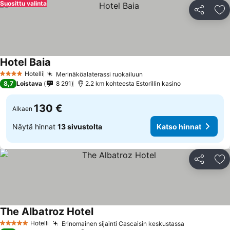
Suosittu valinta
Jaa
Li
Hotel Baia
Hotelli
Merinäköalaterassi ruokailuun
4 Tähtiluokitus
8,7
Loistava
8 291
2.2 km kohteesta Estorillin kasino
130 €
Alkaen
Näytä hinnat
13 sivustolta
Katso hinnat
Jaa
Li
The Albatroz Hotel
Hotelli
Erinomainen sijainti Cascaisin keskustassa
5 Tähtiluokitus