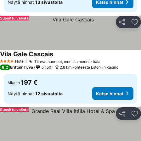
Näytä hinnat
13 sivustolta
Katso hinnat
Suosittu valinta
Jaa
Li
Vila Gale Cascais
Hotelli
Tilavat huoneet, monista merinäköala
4 Tähtiluokitus
8,2
Erittäin hyvä
5 150
2.8 km kohteesta Estorillin kasino
197 €
Alkaen
Näytä hinnat
12 sivustolta
Katso hinnat
Suosittu valinta
Jaa
Li