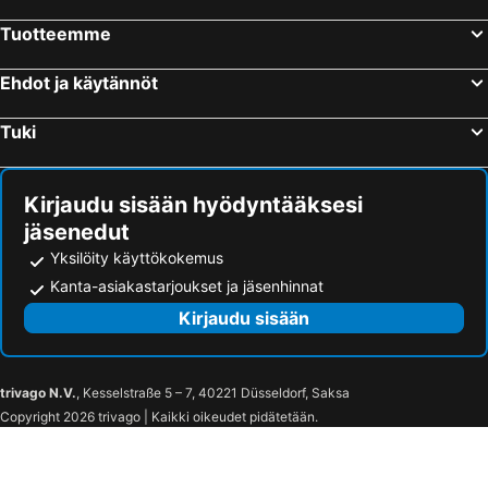
Albufeira Lagoon
Carvoeiro
Holiday Inn Express Lisbon - Alfragide by IHG
The Albatroz Hotel
Tuotteemme
Belém
Rossio Metro Station
Storytellers Villas
Fortaleza do Guincho
Praia do Tamariz
Carcavelos
Ehdot ja käytännöt
Cascais Hotel
Carcavelos Beach Hotel
Rato Metro Station
Marques de Pombal
Chalet Estoril Luxury Apartments
A House in Estoril
Tuki
Arroios Metro Station
Parque das Nações
Estoril Boutique Hotel
Estoril Village Guesthouse
Porto Covo beaches
Jardim do Principe Real
Intercontinental Hotels Cascais-estoril By Ihg
Sui7es Guest House Cascais
Kirjaudu sisään hyödyntääksesi
Akvaario
Quinta da Marinha Golf Resort
Lawrence's Hotel
Lisbon Beach Apartments 2
jäsenedut
Centro Cultural de Belem
Anjos
Flag Hotel Lisboa Oeiras
Oceano
Yksilöity käyttökokemus
Praia d'El Rey Golf & CC
Saldanha Residence
Macam Hotel
Quinta do Pé Descalço Guesthouse Sintra
Kanta-asiakastarjoukset ja jäsenhinnat
Graça
Ericeira beach
Casa da Estefânea
B&B HOTEL Lisboa Oeiras
Kirjaudu sisään
Centro de Congressos do Estoril
Tamariz
Poça's Beach
Azarujinha Beach
trivago N.V.
, Kesselstraße 5 – 7, 40221 Düsseldorf, Saksa
Parede
Estádio António Coimbra da Mota
Copyright 2026 trivago | Kaikki oikeudet pidätetään.
das Moitas
Bauhaus
Palácio do Duque de Palmela
Praia da Duquesa