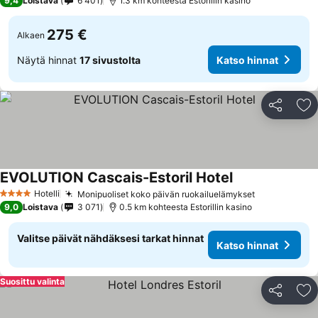
9,4
Loistava
6 401
1.3 km kohteesta Estorillin kasino
275 €
Alkaen
Näytä hinnat
17 sivustolta
Katso hinnat
Jaa
Li
EVOLUTION Cascais-Estoril Hotel
Hotelli
Monipuoliset koko päivän ruokailuelämykset
4 Tähtiluokitus
9,0
Loistava
3 071
0.5 km kohteesta Estorillin kasino
Valitse päivät nähdäksesi tarkat hinnat
Katso hinnat
Suosittu valinta
Jaa
Li