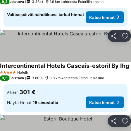
9,3
Loistava
3 464
1.9 km kohteesta Estorillin kasino
Valitse päivät nähdäksesi tarkat hinnat
Katso hinnat
Jaa
Li
Intercontinental Hotels Cascais-estoril By Ihg
Hotelli
5 Tähtiluokitus
9,5
Loistava
3 809
0.8 km kohteesta Estorillin kasino
301 €
Alkaen
Näytä hinnat
15 sivustolta
Katso hinnat
Jaa
Li