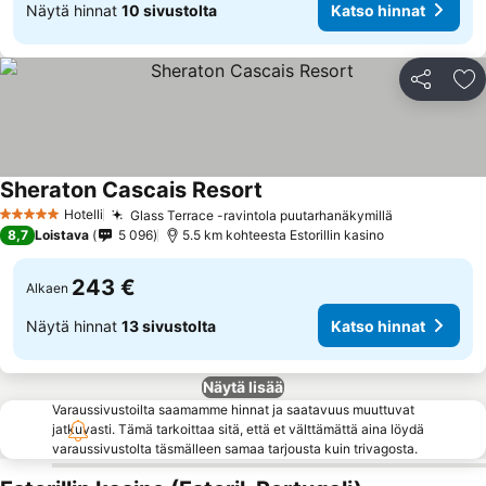
Näytä hinnat
10 sivustolta
Katso hinnat
Jaa
Li
Sheraton Cascais Resort
Hotelli
Glass Terrace -ravintola puutarhanäkymillä
5 Tähtiluokitus
8,7
Loistava
5 096
5.5 km kohteesta Estorillin kasino
243 €
Alkaen
Näytä hinnat
13 sivustolta
Katso hinnat
Näytä lisää
Varaussivustoilta saamamme hinnat ja saatavuus muuttuvat
jatkuvasti. Tämä tarkoittaa sitä, että et välttämättä aina löydä
varaussivustolta täsmälleen samaa tarjousta kuin trivagosta.