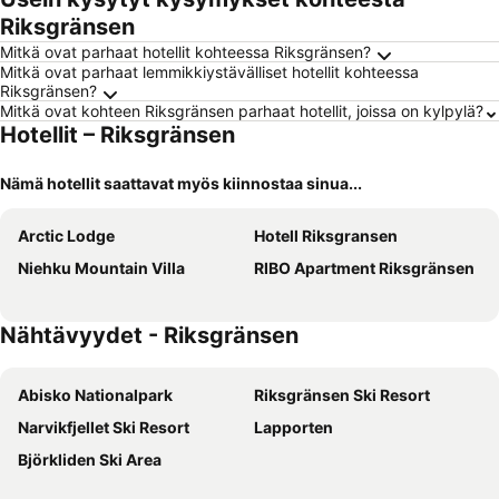
Riksgränsen
Mitkä ovat parhaat hotellit kohteessa Riksgränsen?
Mitkä ovat parhaat lemmikkiystävälliset hotellit kohteessa
Riksgränsen?
Mitkä ovat kohteen Riksgränsen parhaat hotellit, joissa on kylpylä?
Hotellit – Riksgränsen
Nämä hotellit saattavat myös kiinnostaa sinua...
Arctic Lodge
Hotell Riksgransen
Niehku Mountain Villa
RIBO Apartment Riksgränsen
Nähtävyydet - Riksgränsen
Abisko Nationalpark
Riksgränsen Ski Resort
Narvikfjellet Ski Resort
Lapporten
Björkliden Ski Area