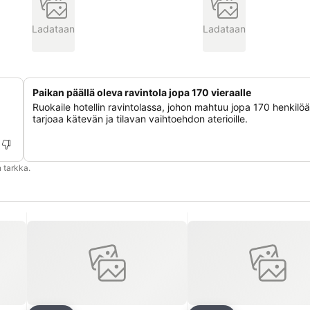
Ladataan
Ladataan
Paikan päällä oleva ravintola jopa 170 vieraalle
Ruokaile hotellin ravintolassa, johon mahtuu jopa 170 henkilöä
tarjoaa kätevän ja tilavan vaihtoehdon aterioille.
 tarkka.