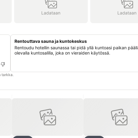
Ladataan
Ladataan
Rentouttava sauna ja kuntokeskus
Rentoudu hotellin saunassa tai pidä yllä kuntoasi paikan pääll
olevalla kuntosalilla, joka on vieraiden käytössä.
 tarkka.