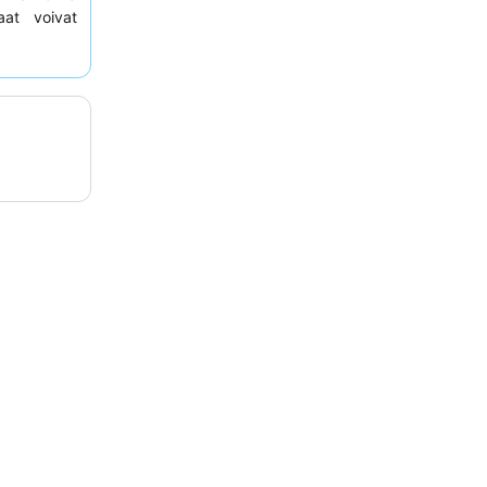
aat voivat